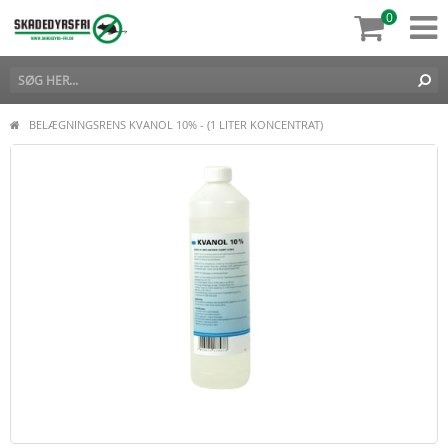
0
BELÆGNINGSRENS KVANOL 10% - (1 LITER KONCENTRAT)