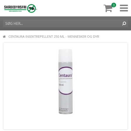
0
CENTAURA INSEKTREPELLENT 250 ML - MENNESKER OG DYR