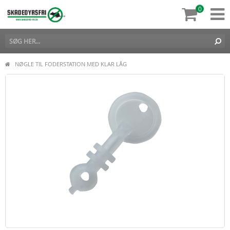
0
NØGLE TIL FODERSTATION MED KLAR LÅG