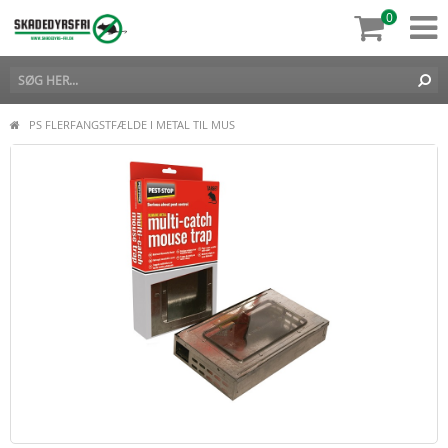
0
PS FLERFANGSTFÆLDE I METAL TIL MUS