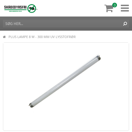
0
PLUS LAMPE 8 W - 300 MM UV LYSSTOFRØR