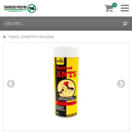
0
TRINOL MYRESTOP 300 GRAM