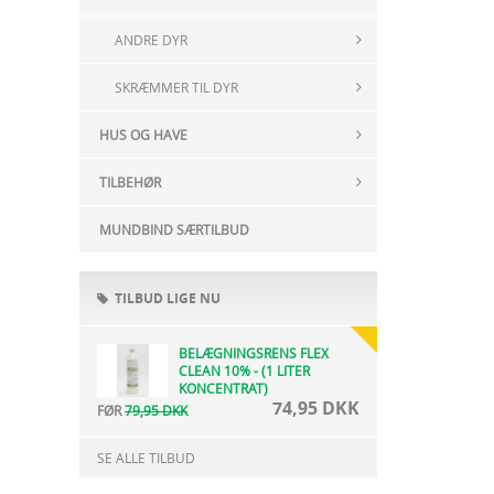
ANDRE DYR
SKRÆMMER TIL DYR
HUS OG HAVE
TILBEHØR
MUNDBIND SÆRTILBUD
TILBUD LIGE NU
BELÆGNINGSRENS FLEX
CLEAN 10% - (1 LITER
KONCENTRAT)
74,95 DKK
FØR
79,95 DKK
SE ALLE TILBUD