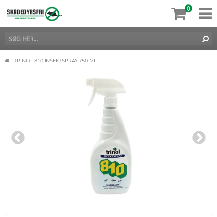
0
TRINOL 810 INSEKTSPRAY 750 ML