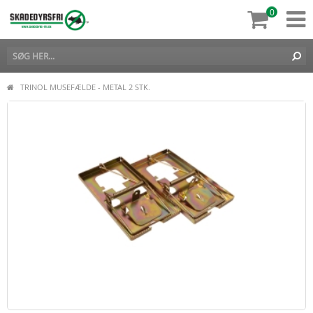
0
TRINOL MUSEFÆLDE - METAL 2 STK.